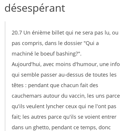
désespérant
20.7 Un énième billet qui ne sera pas lu, ou
pas compris, dans le dossier "Qui a
machiné le boeuf bashing?".
Aujourd'hui, avec moins d'humour, une info
qui semble passer au-dessus de toutes les
têtes : pendant que chacun fait des
cauchemars autour du vaccin, les uns parce
qu'ils veulent lyncher ceux qui ne l'ont pas
fait; les autres parce qu'ils se voient entrer
dans un ghetto, pendant ce temps, donc