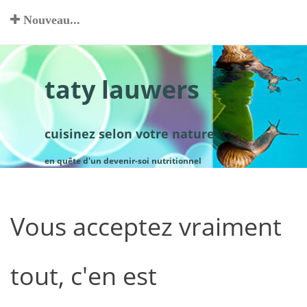
Nouveau...
taty lauwers
cuisinez selon votre nature
en quête d'un devenir-soi nutritionnel
Vous acceptez vraiment
tout, c'en est