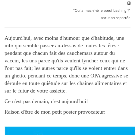
"Qui a machiné le bœuf bashing ?"
parution reportée
Aujourd'hui, avec moins d'humour que d'habitude, une
info qui semble passer au-dessus de toutes les têtes :
pendant que chacun fait des cauchemars autour du
vaccin, les uns parce qu'ils veulent lyncher ceux qui ne
l'ont pas fait; les autres parce qu'ils se voient entrer dans
un ghetto, pendant ce temps, donc une OPA agressive se
déroule en toute quiétude sur les chaines alimentaires et
sur le futur de votre assiette.
Ce n'est pas demain, c'est aujourd'hui!
Raison d'être de mon petit poster provocateur: