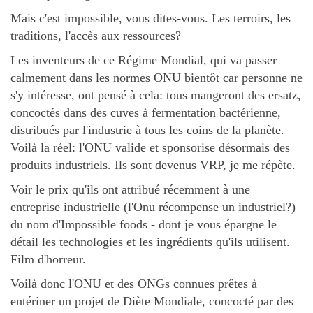
Mais c'est impossible, vous dites-vous. Les terroirs, les
traditions, l'accès aux ressources?
Les inventeurs de ce Régime Mondial, qui va passer
calmement dans les normes ONU bientôt car personne ne
s'y intéresse, ont pensé à cela: tous mangeront des ersatz,
concoctés dans des cuves à fermentation bactérienne,
distribués par l'industrie à tous les coins de la planète.
Voilà la réel: l'ONU valide et sponsorise désormais des
produits industriels. Ils sont devenus VRP, je me répète.
Voir le prix qu'ils ont attribué récemment à une
entreprise industrielle (l'Onu récompense un industriel?)
du nom d'Impossible foods - dont je vous épargne le
détail les technologies et les ingrédients qu'ils utilisent.
Film d'horreur.
Voilà donc l'ONU et des ONGs connues prêtes à
entériner un projet de Diète Mondiale, concocté par des