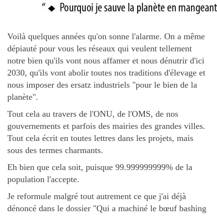
Voilà quelques années qu'on sonne l'alarme. On a même
dépiauté pour vous les réseaux qui veulent tellement
notre bien qu'ils vont nous affamer et nous dénutrir d'ici
2030, qu'ils vont abolir toutes nos traditions d'élevage et
nous imposer des ersatz industriels "pour le bien de la
planète".
Tout cela au travers de l'ONU, de l'OMS, de nos
gouvernements et parfois des mairies des grandes villes.
Tout cela écrit en toutes lettres dans les projets, mais
sous des termes charmants.
Eh bien que cela soit, puisque 99.999999999% de la
population l'accepte.
Je reformule malgré tout autrement ce que j'ai déjà
dénoncé dans le dossier "Qui a machiné le bœuf bashing