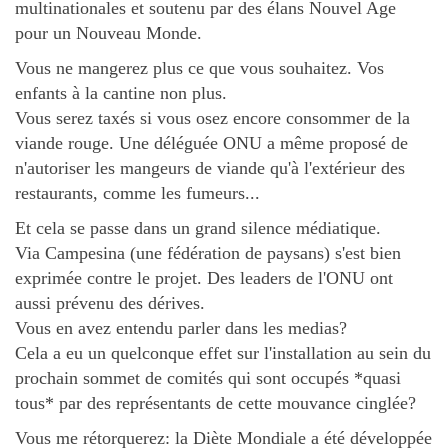
multinationales et soutenu par des élans Nouvel Age
pour un Nouveau Monde.
Vous ne mangerez plus ce que vous souhaitez. Vos
enfants à la cantine non plus.
Vous serez taxés si vous osez encore consommer de la
viande rouge. Une déléguée ONU a même proposé de
n'autoriser les mangeurs de viande qu'à l'extérieur des
restaurants, comme les fumeurs...
Et cela se passe dans un grand silence médiatique.
Via Campesina (une fédération de paysans) s'est bien
exprimée contre le projet. Des leaders de l'ONU ont
aussi prévenu des dérives.
Vous en avez entendu parler dans les medias?
Cela a eu un quelconque effet sur l'installation au sein du
prochain sommet de comités qui sont occupés *quasi
tous* par des représentants de cette mouvance cinglée?
Vous me rétorquerez: la Diète Mondiale a été développée