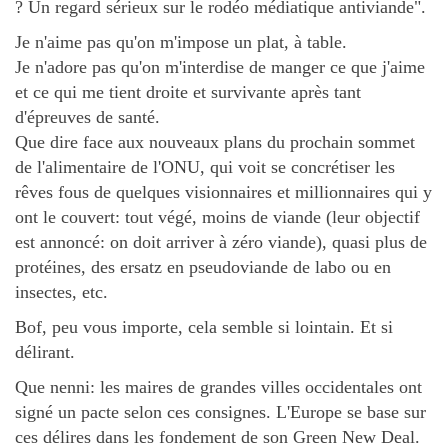
? Un regard sérieux sur le rodéo médiatique antiviande".
Je n'aime pas qu'on m'impose un plat, à table.
Je n'adore pas qu'on m'interdise de manger ce que j'aime
et ce qui me tient droite et survivante après tant
d'épreuves de santé.
Que dire face aux nouveaux plans du prochain sommet
de l'alimentaire de l'ONU, qui voit se concrétiser les
rêves fous de quelques visionnaires et millionnaires qui y
ont le couvert: tout végé, moins de viande (leur objectif
est annoncé: on doit arriver à zéro viande), quasi plus de
protéines, des ersatz en pseudoviande de labo ou en
insectes, etc.
Bof, peu vous importe, cela semble si lointain. Et si
délirant.
Que nenni: les maires de grandes villes occidentales ont
signé un pacte selon ces consignes. L'Europe se base sur
ces délires dans les fondement de son Green New Deal.