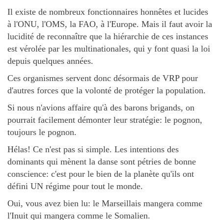
Il existe de nombreux fonctionnaires honnêtes et lucides
à l'ONU, l'OMS, la FAO, à l'Europe. Mais il faut avoir la
lucidité de reconnaître que la hiérarchie de ces instances
est vérolée par les multinationales, qui y font quasi la loi
depuis quelques années.
Ces organismes servent donc désormais de VRP pour
d'autres forces que la volonté de protéger la population.
Si nous n'avions affaire qu'à des barons brigands, on
pourrait facilement démonter leur stratégie: le pognon,
toujours le pognon.
Hélas! Ce n'est pas si simple. Les intentions des
dominants qui mènent la danse sont pétries de bonne
conscience: c'est pour le bien de la planète qu'ils ont
défini UN régime pour tout le monde.
Oui, vous avez bien lu: le Marseillais mangera comme
l'Inuit qui mangera comme le Somalien.