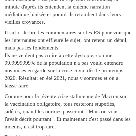
minute d'après ils entendent la énième narration
médiatique biaisée et poum! ils retombent dans leurs
vieilles croyances.
Il suffit de lire les commentaires sur les RS pour voir que
les internautes ont effleuré le sujet, ont retenu un détail,
mais pas les fondements.
Ils ne veulent pas croire à cette dystopie, comme
99.9999999% de la population n'a pas voulu entendre
nos mises en garde sur la crise covid dès le printemps
2020. Résultat: en été 2021, nous y sommes et on a
laissé faire.
Comme pour la récente crise stalinienne de Macron sur
la vaccination obligatoire, tous resteront stupéfiés,
sidérés, quand les normes passeront. "Mais on vous
l'avait décrit pourtant". Et maintenant c'est passé dans les
moeurs, il est trop tard.