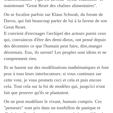
maintenant "Great Reset des chaînes alimentaires".
On se focalise parfois sur Klaus Schwab, du forum de
Davos, qui fait beaucoup parler de lui à la faveur de son
Great Reset.
Il convient d'envisager l'archipel des acteurs parmi ceux
qui, convaincus d'être des demi-dieux, ont pensé depuis
des décennies ce que l'humain peut faire, dire,manger
désormais. Eux, ils savent! Les peuples sont idiots et ne
comprennent rien.
Ils se basent sur des modélisations mathématiques et font
peur à tous leurs interlocuteurs: si vous continuez sur
cette voie, je vous promets ceci et cela et puis encore
cela. Tout cela sur la foi de modèles qui, jusqu'ici n'ont
fait que prouver qu'ils se plantaient.
On ne peut modéliser le vivant, humain compris. Ces
"penseurs" sont pris dans un tourbillon de panique et