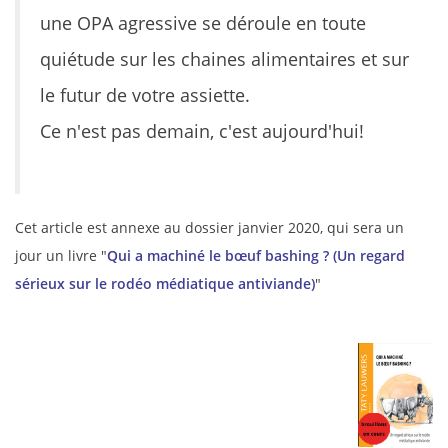
une OPA agressive se déroule en toute
quiétude sur les chaines alimentaires et sur
le futur de votre assiette.
Ce n'est pas demain, c'est aujourd'hui!
Cet article est annexe au dossier janvier 2020, qui sera un
jour un livre "
Qui a machiné le bœuf bashing ? (Un regard
sérieux sur le rodéo médiatique antiviande)
"