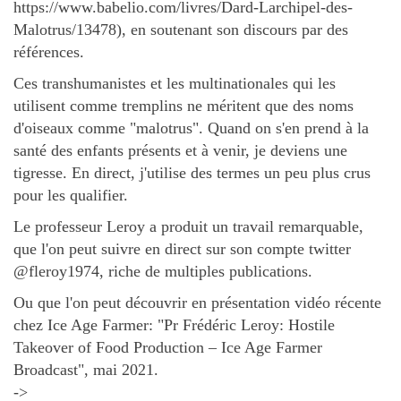
https://www.babelio.com/livres/Dard-Larchipel-des-
Malotrus/13478), en soutenant son discours par des
références.
Ces transhumanistes et les multinationales qui les
utilisent comme tremplins ne méritent que des noms
d'oiseaux comme "malotrus". Quand on s'en prend à la
santé des enfants présents et à venir, je deviens une
tigresse. En direct, j'utilise des termes un peu plus crus
pour les qualifier.
Le professeur Leroy a produit un travail remarquable,
que l'on peut suivre en direct sur son compte twitter
@fleroy1974, riche de multiples publications.
Ou que l'on peut découvrir en présentation vidéo récente
chez Ice Age Farmer: "Pr Frédéric Leroy: Hostile
Takeover of Food Production – Ice Age Farmer
Broadcast", mai 2021.
->