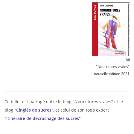
"Nourritures vraies"
nouvelle édition 2021
Ce billet est partagé entre le blog "Nourritures vraies" et le
blog "
Cinglés de sucres
", et celui de son topo expert
"
Itinéraire de décrochage des sucres
"