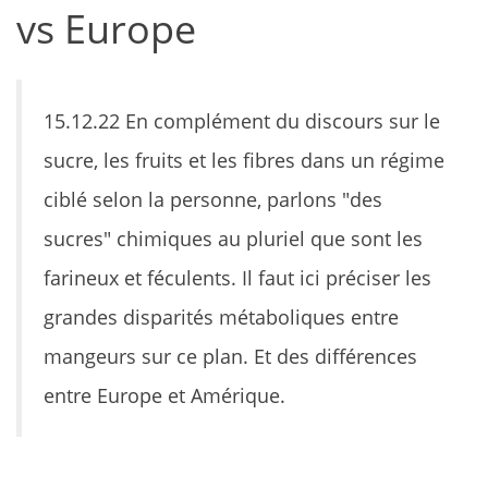
vs Europe
15.12.22 En complément du discours sur le
sucre, les fruits et les fibres dans un régime
ciblé selon la personne, parlons "des
sucres" chimiques au pluriel que sont les
farineux et féculents. Il faut ici préciser les
grandes disparités métaboliques entre
mangeurs sur ce plan. Et des différences
entre Europe et Amérique.