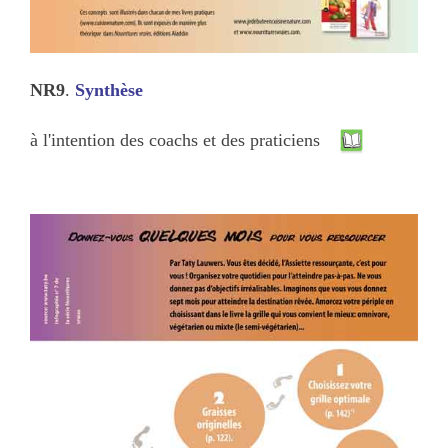
NR9
.
Synthèse
à l'intention des coachs et des praticiens