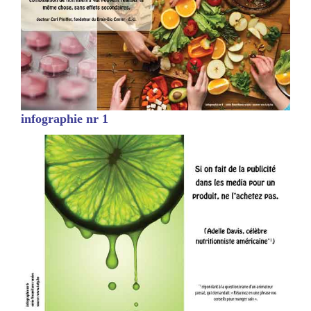
infographie nr 1