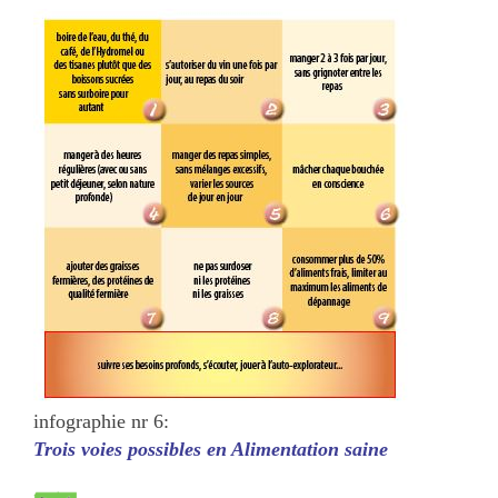
infographie nr 6:
Trois voies possibles en Alimentation saine