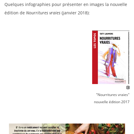
Quelques infographies pour présenter en images la nouvelle
édition de
Nourritures vraies
(janvier 2018):
"Nourritures vraies"
nouvelle édition 2017