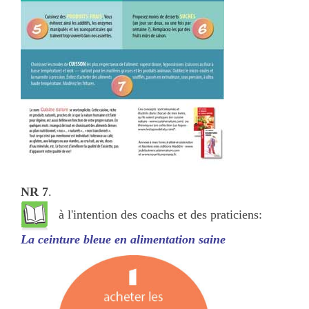
NR 7
.
à l'intention des coachs et des praticiens:
La ceinture bleue en alimentation saine