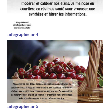
infographie nr 4
infographie nr 5