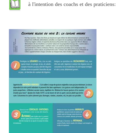
à l'intention des coachs et des praticiens: