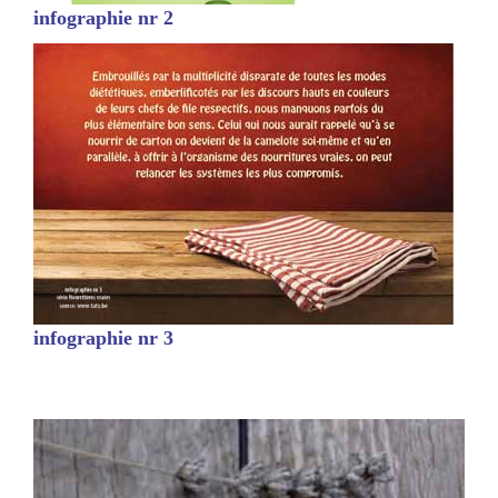
infographie nr 2
infographie nr 3