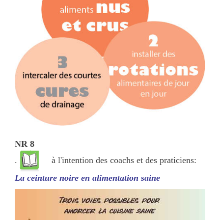
NR 8
.
à l'intention des coachs et des praticiens:
La ceinture noire en alimentation saine