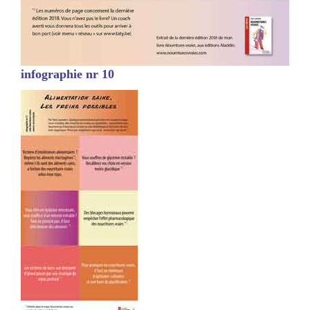
infographie nr 10