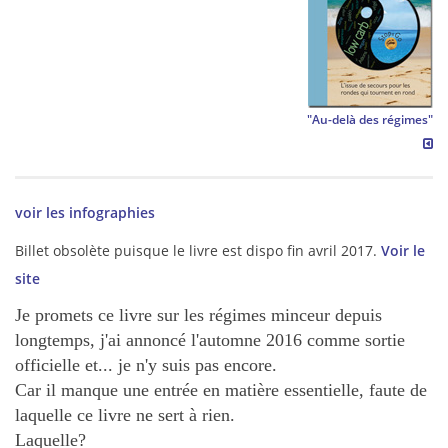
"Au-delà des régimes"
voir les infographies
Billet obsolète puisque le livre est dispo fin avril 2017.
Voir le
site
Je promets ce livre sur les régimes minceur depuis
longtemps, j'ai annoncé l'automne 2016 comme sortie
officielle et... je n'y suis pas encore.
Car il manque une entrée en matière essentielle, faute de
laquelle ce livre ne sert à rien.
Laquelle?