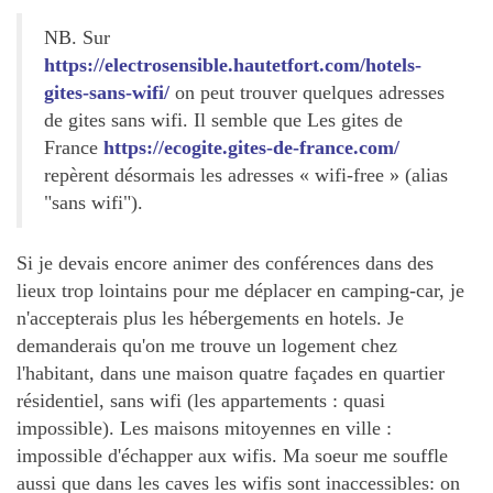
NB. Sur
https://electrosensible.hautetfort.com/hotels-
gites-sans-wifi/
on peut trouver quelques adresses
de gites sans wifi. Il semble que Les gites de
France
https://ecogite.gites-de-france.com/
repèrent désormais les adresses « wifi-free » (alias
"sans wifi").
Si je devais encore animer des conférences dans des
lieux trop lointains pour me déplacer en camping-car, je
n'accepterais plus les hébergements en hotels. Je
demanderais qu'on me trouve un logement chez
l'habitant, dans une maison quatre façades en quartier
résidentiel, sans wifi (les appartements : quasi
impossible). Les maisons mitoyennes en ville :
impossible d'échapper aux wifis. Ma soeur me souffle
aussi que dans les caves les wifis sont inaccessibles: on