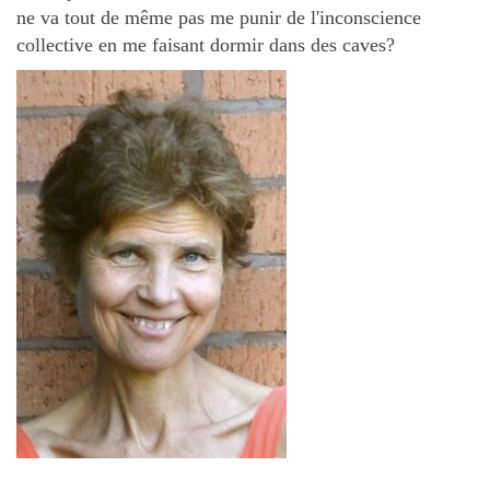
ne va tout de même pas me punir de l'inconscience
collective en me faisant dormir dans des caves?