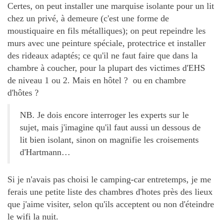
Certes, on peut installer une marquise isolante pour un lit
chez un privé, à demeure (c'est une forme de
moustiquaire en fils métalliques); on peut repeindre les
murs avec une peinture spéciale, protectrice et installer
des rideaux adaptés; ce qu'il ne faut faire que dans la
chambre à coucher, pour la plupart des victimes d'EHS
de niveau 1 ou 2. Mais en hôtel ? ou en chambre
d'hôtes ?
NB. Je dois encore interroger les experts sur le
sujet, mais j'imagine qu'il faut aussi un dessous de
lit bien isolant, sinon on magnifie les croisements
d'Hartmann…
Si je n'avais pas choisi le camping-car entretemps, je me
ferais une petite liste des chambres d'hotes près des lieux
que j'aime visiter, selon qu'ils acceptent ou non d'éteindre
le wifi la nuit.