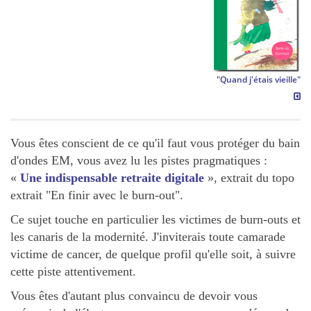
"Quand j'étais vieille"
Vous êtes conscient de ce qu'il faut vous protéger du bain
d'ondes EM, vous avez lu les pistes pragmatiques :
«
Une indispensable retraite digitale
», extrait du topo
extrait "En finir avec le burn-out".
Ce sujet touche en particulier les victimes de burn-outs et
les canaris de la modernité. J'inviterais toute camarade
victime de cancer, de quelque profil qu'elle soit, à suivre
cette piste attentivement.
Vous êtes d'autant plus convaincu de devoir vous