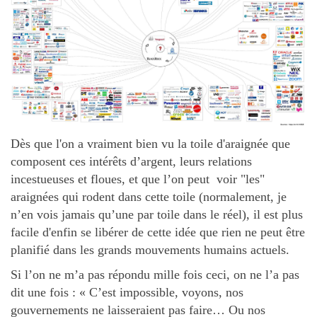
Dès que l'on a vraiment bien vu la toile d'araignée que
composent ces intérêts d’argent, leurs relations
incestueuses et floues, et que l’on peut voir "les"
araignées qui rodent dans cette toile (normalement, je
n’en vois jamais qu’une par toile dans le réel), il est plus
facile d'enfin se libérer de cette idée que rien ne peut être
planifié dans les grands mouvements humains actuels.
Si l’on ne m’a pas répondu mille fois ceci, on ne l’a pas
dit une fois : « C’est impossible, voyons, nos
gouvernements ne laisseraient pas faire… Ou nos