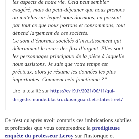
les aspects de notre vie. Cela peut sembler
exagéré, mais du petit-déjeuner que nous prenons
au matelas sur lequel nous dormons, en passant
par tout ce que nous portons et consommons, tout
dépend largement de ces sociétés.
Ce sont d’énormes sociétés d’investissement qui
déterminent le cours des flux d’argent. Elles sont
les personnages principaux de la pièce à laquelle
nous assistons. Je sais que votre temps est
précieux, alors je résume les données les plus
importantes. Comment cela fonctionne ?
”
Lire la totalité sur
https://cv19.fr/2021/06/11/qui-
dirige-le-monde-blackrock-vanguard-et-statestreet/
Ce n'est qu'après avoir compris ces imbrications subtiles
et profondes que vous comprendrez la
prodigieuse
enquête du professeur Leroy
sur l'historique et