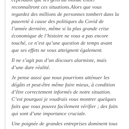
reconnaîtront ces situations.Alors que vous
regardez des millions de personnes tombert dans la
pauvreté à cause des politiques du Covid de
l’année dernière, même si la plus grande crise
économique de l’histoire ne vous a pas encore
touché, ce n’est qu’une question de temps avant
que ses effets ne vous atteignent également.
Il ne s’agit pas d’un discours alarmiste, mais
d’une dure réalité.
Je pense aussi que nous pourrions atténuer les
dégâts et peut-être même faire mieux, à condition
d’être correctement informés de notre situation.
C’est pourquoi je voudrais vous montrer quelques
faits que vous pouvez facilement vérifier ; des faits
qui sont d’une importance cruciale.
Une poignée de grandes entreprises dominent tous