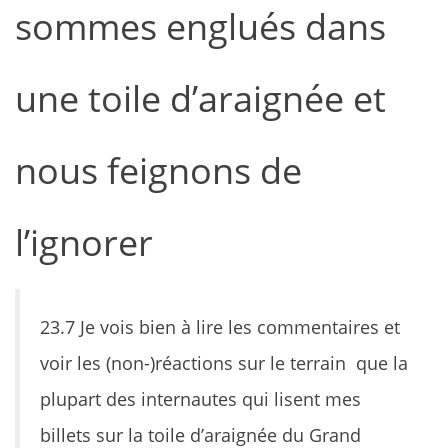
sommes englués dans
une toile d’araignée et
nous feignons de
l’ignorer
23.7 Je vois bien à lire les commentaires et
voir les (non-)réactions sur le terrain que la
plupart des internautes qui lisent mes
billets sur la toile d’araignée du Grand