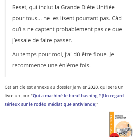
Reset, qui inclut la Grande Diète Unifiée
pour tous... ne les lisent pourtant pas. Càd
qu’ils ne captent probablement pas ce que
j’essaie de faire passer.
Au temps pour moi, j’ai dû être floue. Je
recommence une énième fois.
Cet article est annexe au dossier janvier 2020, qui sera un
livre un jour "
Qui a machiné le bœuf bashing ? (Un regard
sérieux sur le rodéo médiatique antiviande)
"