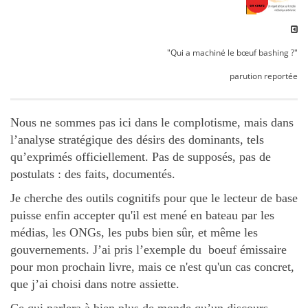
"Qui a machiné le bœuf bashing ?"
parution reportée
Nous ne sommes pas ici dans le complotisme, mais dans
l’analyse stratégique des désirs des dominants, tels
qu’exprimés officiellement. Pas de supposés, pas de
postulats : des faits, documentés.
Je cherche des outils cognitifs pour que le lecteur de base
puisse enfin accepter qu'il est mené en bateau par les
médias, les ONGs, les pubs bien sûr, et même les
gouvernements. J’ai pris l’exemple du boeuf émissaire
pour mon prochain livre, mais ce n'est qu'un cas concret,
que j’ai choisi dans notre assiette.