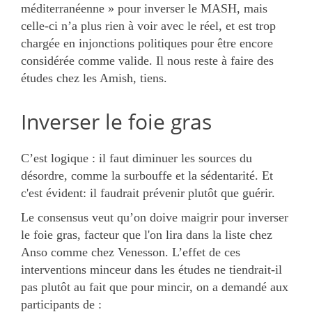
méditerranéenne » pour inverser le MASH, mais
celle-ci n’a plus rien à voir avec le réel, et est trop
chargée en injonctions politiques pour être encore
considérée comme valide. Il nous reste à faire des
études chez les Amish, tiens.
Inverser le foie gras
C’est logique : il faut diminuer les sources du
désordre, comme la surbouffe et la sédentarité. Et
c'est évident: il faudrait prévenir plutôt que guérir.
Le consensus veut qu’on doive maigrir pour inverser
le foie gras, facteur que l'on lira dans la liste chez
Anso comme chez Venesson. L’effet de ces
interventions minceur dans les études ne tiendrait-il
pas plutôt au fait que pour mincir, on a demandé aux
participants de :