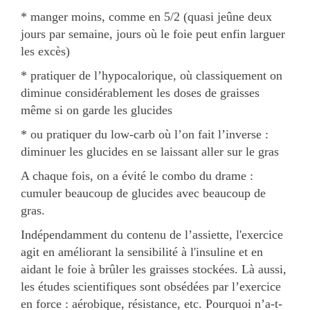
* manger moins, comme en 5/2 (quasi jeûne deux
jours par semaine, jours où le foie peut enfin larguer
les excès)
* pratiquer de l’hypocalorique, où classiquement on
diminue considérablement les doses de graisses
même si on garde les glucides
* ou pratiquer du low-carb où l’on fait l’inverse :
diminuer les glucides en se laissant aller sur le gras
A chaque fois, on a évité le combo du drame :
cumuler beaucoup de glucides avec beaucoup de
gras.
Indépendamment du contenu de l’assiette, l'exercice
agit en améliorant la sensibilité à l'insuline et en
aidant le foie à brûler les graisses stockées. Là aussi,
les études scientifiques sont obsédées par l’exercice
en force : aérobique, résistance, etc. Pourquoi n’a-t-