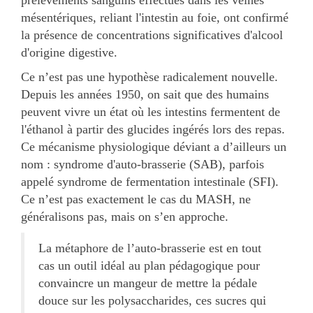
mésentériques, reliant l'intestin au foie, ont confirmé
la présence de concentrations significatives d'alcool
d'origine digestive.
Ce n’est pas une hypothèse radicalement nouvelle.
Depuis les années 1950, on sait que des humains
peuvent vivre un état où les intestins fermentent de
l'éthanol à partir des glucides ingérés lors des repas.
Ce mécanisme physiologique déviant a d’ailleurs un
nom : syndrome d'auto-brasserie (SAB), parfois
appelé syndrome de fermentation intestinale (SFI).
Ce n’est pas exactement le cas du MASH, ne
généralisons pas, mais on s’en approche.
La métaphore de l’auto-brasserie est en tout
cas un outil idéal au plan pédagogique pour
convaincre un mangeur de mettre la pédale
douce sur les polysaccharides, ces sucres qui