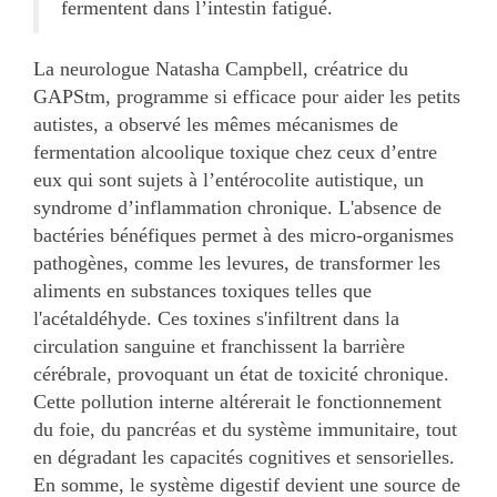
fermentent dans l’intestin fatigué.
La neurologue Natasha Campbell, créatrice du
GAPStm, programme si efficace pour aider les petits
autistes, a observé les mêmes mécanismes de
fermentation alcoolique toxique chez ceux d’entre
eux qui sont sujets à l’entérocolite autistique, un
syndrome d’inflammation chronique. L'absence de
bactéries bénéfiques permet à des micro-organismes
pathogènes, comme les levures, de transformer les
aliments en substances toxiques telles que
l'acétaldéhyde. Ces toxines s'infiltrent dans la
circulation sanguine et franchissent la barrière
cérébrale, provoquant un état de toxicité chronique.
Cette pollution interne altérerait le fonctionnement
du foie, du pancréas et du système immunitaire, tout
en dégradant les capacités cognitives et sensorielles.
En somme, le système digestif devient une source de