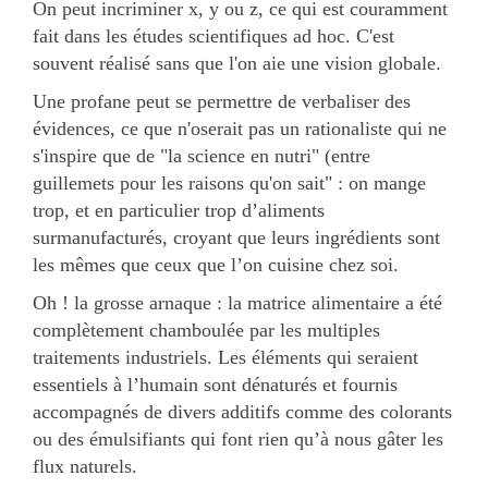
On peut incriminer x, y ou z, ce qui est couramment
fait dans les études scientifiques ad hoc. C'est
souvent réalisé sans que l'on aie une vision globale.
Une profane peut se permettre de verbaliser des
évidences, ce que n'oserait pas un rationaliste qui ne
s'inspire que de "la science en nutri" (entre
guillemets pour les raisons qu'on sait" : on mange
trop, et en particulier trop d’aliments
surmanufacturés, croyant que leurs ingrédients sont
les mêmes que ceux que l’on cuisine chez soi.
Oh ! la grosse arnaque : la matrice alimentaire a été
complètement chamboulée par les multiples
traitements industriels. Les éléments qui seraient
essentiels à l’humain sont dénaturés et fournis
accompagnés de divers additifs comme des colorants
ou des émulsifiants qui font rien qu’à nous gâter les
flux naturels.