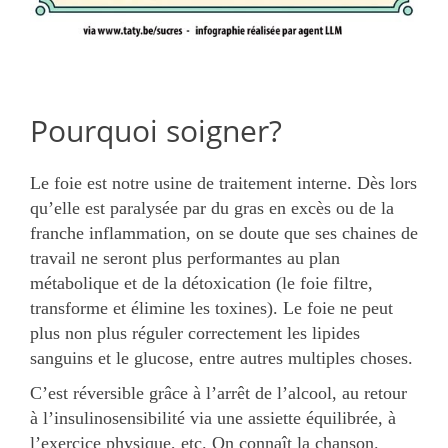
Pourquoi soigner?
Le foie est notre usine de traitement interne. Dès lors
qu’elle est paralysée par du gras en excès ou de la
franche inflammation, on se doute que ses chaines de
travail ne seront plus performantes au plan
métabolique et de la détoxication (le foie filtre,
transforme et élimine les toxines). Le foie ne peut
plus non plus réguler correctement les lipides
sanguins et le glucose, entre autres multiples choses.
C’est réversible grâce à l’arrêt de l’alcool, au retour
à l’insulinosensibilité via une assiette équilibrée, à
l’exercice physique, etc. On connaît la chanson.