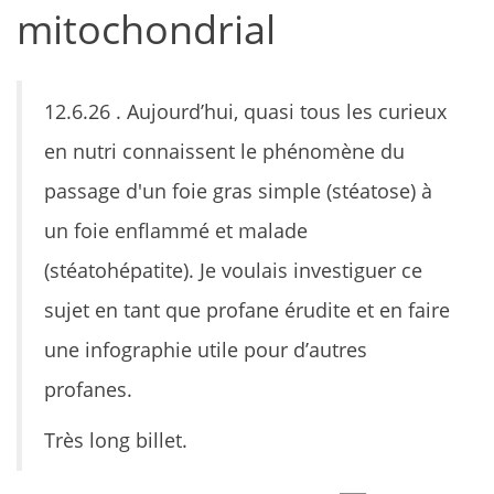
mitochondrial
12.6.26 . Aujourd’hui, quasi tous les curieux
en nutri connaissent le phénomène du
passage d'un foie gras simple (stéatose) à
un foie enflammé et malade
(stéatohépatite). Je voulais investiguer ce
sujet en tant que profane érudite et en faire
une infographie utile pour d’autres
profanes.
Très long billet.