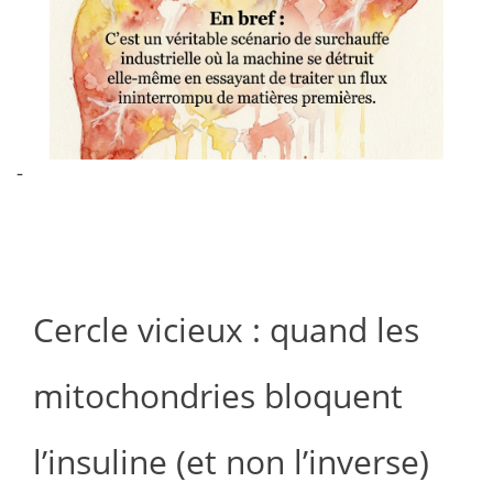
-
Cercle vicieux : quand les
mitochondries bloquent
l’insuline (et non l’inverse)