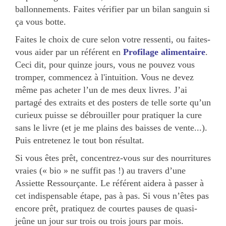
ballonnements. Faites vérifier par un bilan sanguin si
ça vous botte.
Faites le choix de cure selon votre ressenti, ou faites-
vous aider par un référent en
Profilage alimentaire
.
Ceci dit, pour quinze jours, vous ne pouvez vous
tromper, commencez à l'intuition. Vous ne devez
même pas acheter l’un de mes deux livres. J’ai
partagé des extraits et des posters de telle sorte qu’un
curieux puisse se débrouiller pour pratiquer la cure
sans le livre (et je me plains des baisses de vente...).
Puis entretenez le tout bon résultat.
Si vous êtes prêt, concentrez-vous sur des nourritures
vraies (« bio » ne suffit pas !) au travers d’une
Assiette Ressourçante. Le référent aidera à passer à
cet indispensable étape, pas à pas. Si vous n’êtes pas
encore prêt, pratiquez de courtes pauses de quasi-
jeûne un jour sur trois ou trois jours par mois.