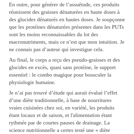
En outre, pour générer de l’assuétude, ces produits
réunissent des graisses dénaturées en haute doses à
des glucides dénaturés en hautes doses. Je soupçonne
que les protéines dénaturées présentes dans les PUTs
sont les moins reconnaissables du lot des
macronutriments, mais ce n’est que mon intuition. Je
ne connais pas d’auteur qui investigue cela.
Au final, le corps a reçu des pseudo-graisses et des
glucides en excès, quasi sans protéine, le support
essentiel : le combo magique pour bousculer la
physiologie humaine.
Je n’ai pas trouvé d’étude qui aurait évalué l’effet
d’une diète traditionnelle, à base de nourritures
vraies cuisinées chez soi, en variété, les produits
étant locaux et de saison, et l'alimentation étant
rythmée par de courtes pauses de drainage. La
science nutritionnelle a certes testé une « diète