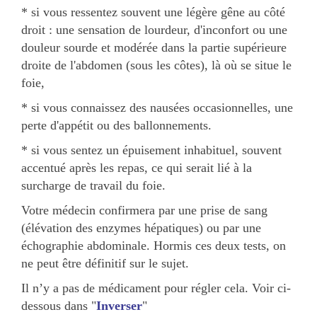
* si vous ressentez souvent une légère gêne au côté
droit : une sensation de lourdeur, d'inconfort ou une
douleur sourde et modérée dans la partie supérieure
droite de l'abdomen (sous les côtes), là où se situe le
foie,
* si vous connaissez des nausées occasionnelles, une
perte d'appétit ou des ballonnements.
* si vous sentez un épuisement inhabituel, souvent
accentué après les repas, ce qui serait lié à la
surcharge de travail du foie.
Votre médecin confirmera par une prise de sang
(élévation des enzymes hépatiques) ou par une
échographie abdominale. Hormis ces deux tests, on
ne peut être définitif sur le sujet.
Il n’y a pas de médicament pour régler cela. Voir ci-
dessous dans "
Inverser
"