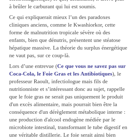
à brûler le carburant qui lui est soumis.
Ce qui expliquerait mieux l’un des paradoxes
cliniques anciens, comme le Kwashiorkor, cette
forme de malnutrition tropicale sévère où des
enfants, bien que dénutris, présentent une stéatose
hépatique massive. La théorie du surplus énergétique
ne vaut pas, sur ce coup-là.
Lors d’une entrevue (
Ce que vous ne savez pas sur
Coca-Cola, le Foie Gras et les Antibiotiques
), le
professeur Raoult, infectiologue mais fils de
nutritionniste et s’intéressant donc au sujet, rappelle
que le foie gras ne serait pas uniquement le produit
d'un excès alimentaire, mais pourrait bien être la
conséquence d'un dérèglement métabolique interne :
une production d'alcool endogène médiée par le
microbiote intestinal, transformant le tube digestif en
une véritable distillerie. Le foie serait ainsi bien