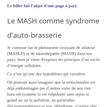
Le billet fait l'objet d'une page à part.
Le MASH comme syndrome
d'auto-brasserie
Je continue sur le phénomène croissant de stéatose
(MASLD) et de stéatohépatite (MASH) dans nos
pays, dont je viens d'exposer les principes d’un excès
d’énergie cellulaire.
Ce n’est qu’une des hypothèses qui circulent.
On pourrait aussi imaginer que la mitochondrie est
déjà endommagée par d’autres voies de nos vies
hors-sol (comme la vie trépidante sans repos ni
grand air ou la pollution, en particulier
électromagnétique) et que, défaillante, n’arrive plus