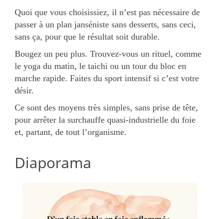
Quoi que vous choisissiez, il n’est pas nécessaire de
passer à un plan janséniste sans desserts, sans ceci,
sans ça, pour que le résultat soit durable.
Bougez un peu plus. Trouvez-vous un rituel, comme
le yoga du matin, le taichi ou un tour du bloc en
marche rapide. Faites du sport intensif si c’est votre
désir.
Ce sont des moyens très simples, sans prise de tête,
pour arrêter la surchauffe quasi-industrielle du foie
et, partant, de tout l’organisme.
Diaporama