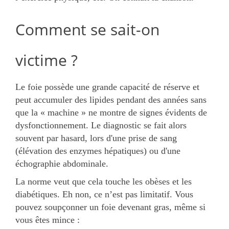
Comment se sait-on
victime ?
Le foie possède une grande capacité de réserve et
peut accumuler des lipides pendant des années sans
que la « machine » ne montre de signes évidents de
dysfonctionnement. Le diagnostic se fait alors
souvent par hasard, lors d'une prise de sang
(élévation des enzymes hépatiques) ou d'une
échographie abdominale.
La norme veut que cela touche les obèses et les
diabétiques. Eh non, ce n’est pas limitatif. Vous
pouvez soupçonner un foie devenant gras, même si
vous êtes mince :