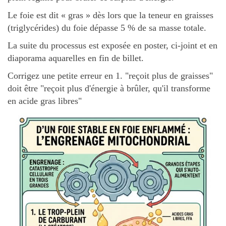
Le foie est dit « gras » dès lors que la teneur en graisses
(triglycérides) du foie dépasse 5 % de sa masse totale.
La suite du processus est exposée en poster, ci-joint et en
diaporama aquarelles en fin de billet.
Corrigez une petite erreur en 1. "reçoit plus de graisses"
doit être "reçoit plus d'énergie à brûler, qu'il transforme
en acide gras libres"